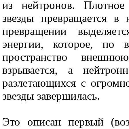
из нейтронов. Плотное
звезды превращается в 
превращении выделяетс
энергии, которое, по 
пространство внешнюю
взрывается, а нейтрон
разлетающихся с огромн
звезды завершилась.
Это описан первый (в