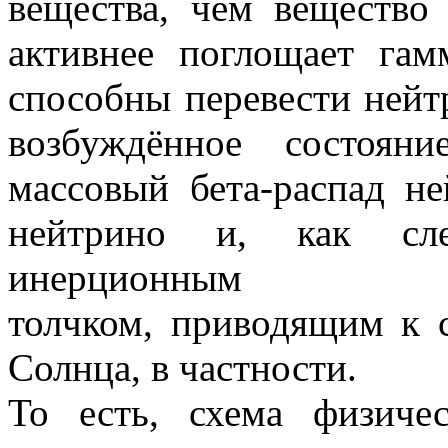
вещества, чем вещество
активнее поглощает гам
способны перевести нейт
возбуждённое состоян
массовый бета-распад 
нейтрино и, как сле
инерционным
толчком, приводящим к 
Солнца, в частности.
То есть, схема физичес