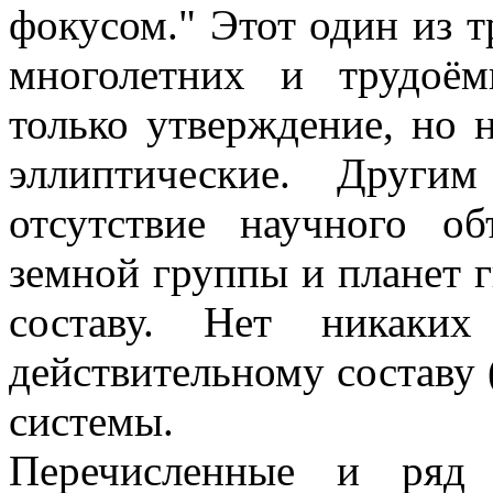
фокусом." Этот один из т
многолетних и трудоём
только утверждение, но 
эллиптические. Други
отсутствие научного о
земной группы и планет ги
составу. Нет никаки
действительному составу 
системы.
Перечисленные и ряд 