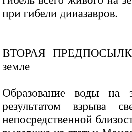
при гибели дииазавров.
ВТОРАЯ ПРЕДПОСЫЛКА
земле
Образование воды на 
результатом взрыва с
непосредственной близос