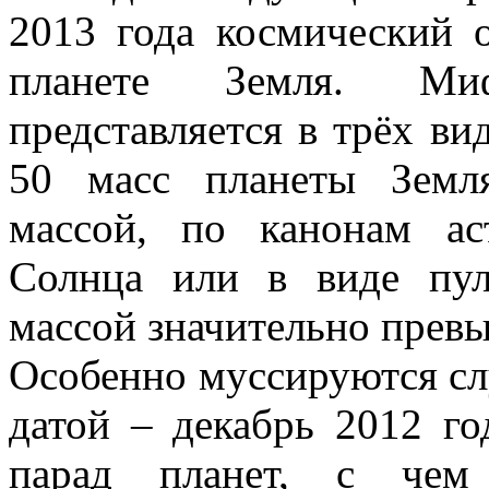
2013 года космический 
планете Земля. Миф
представляется в трёх ви
50 масс планеты Земл
массой, по канонам ас
Солнца или в виде пул
массой значительно прев
Особенно муссируются сл
датой – декабрь 2012 го
парад планет, с чем