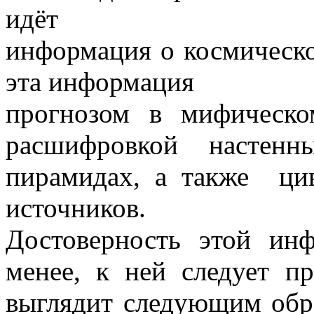
идёт
информация о космическ
эта информация
прогнозом в мифическо
расшифровкой настенны
пирамидах, а также ци
источников.
Достоверность этой ин
менее, к ней следует п
выглядит следующим обра