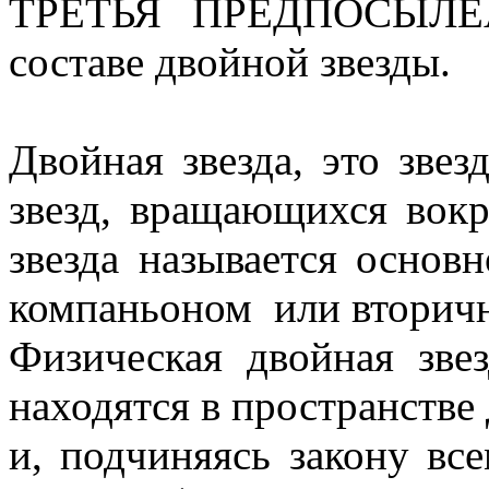
ТРЕТЬЯ ПРЕДПОСЫЛЕА
составе двойной звезды.
Двойная звезда, это звез
звезд, вращающихся вокр
звезда называется основн
компаньоном или вторич
Физическая двойная звез
находятся в пространстве 
и, подчиняясь закону вс