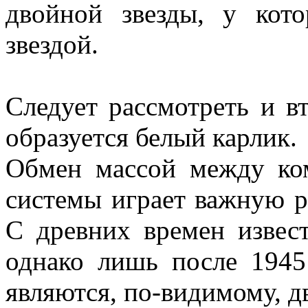
двойной звезды, у кот
звездой.
Следует рассмотреть и в
образуется белый карлик.
Обмен массой между ко
системы играет важную р
С древних времен извес
однако лишь после 1945 
являются, по-видимому, д