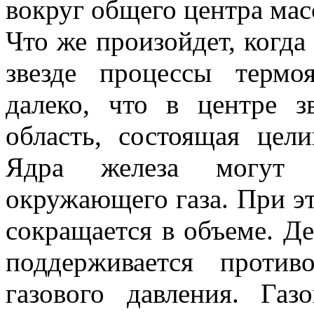
вокруг общего центра масс
Что же произойдет, когда
звезде процессы термо
далеко, что в центре з
область, состоящая цели
Ядра железа могут з
окружающего газа. При эт
сокращается в объеме. Де
поддерживается проти
газового давления. Газ