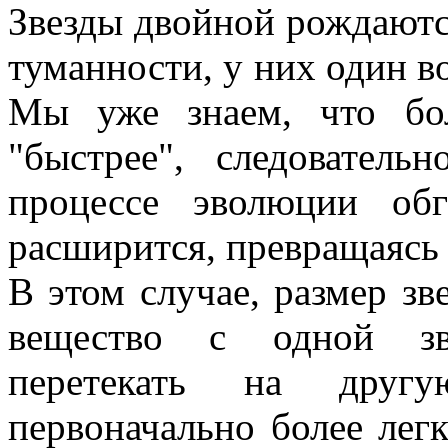
Звезды двойной рождаютс
туманности, у них один во
Мы уже знаем, что бо
"быстрее", следователь
процессе эволюции об
расширится, превращаясь 
В этом случае, размер зв
вещество с одной зве
перетекать на другу
первоначально более лег