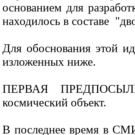
основанием для разработ
находилось в составе "дв
Для обоснования этой и
изложенных ниже.
ПЕРВАЯ ПРЕДПОСЫЛКА:
космический объект.
В последнее время в СМИ