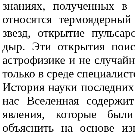
знаниях, полученных в 
относятся термоядерный
звезд, открытие пульсар
дыр. Эти открытия пои
астрофизике и не случай
только в среде специалист
История науки последних
нас Вселенная содержи
явления, которые были
объяснить на основе из