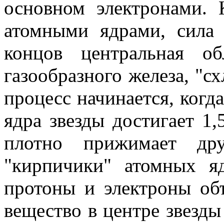
основном электронами. 
атомными ядрами, сила 
концов центральная об
газообразного железа, "сх
процесс начинается, когд
ядра звезды достигает 1,
плотно прижимает др
"кирпичики" атомных я
протоны и электроны об
вещество в центре звезды