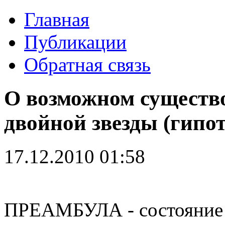
Главная
Публикации
Обратная связь
О возможном существо
двойной звезды (гипот
17.12.2010 01:58
ПРЕАМБУЛА - состояние 