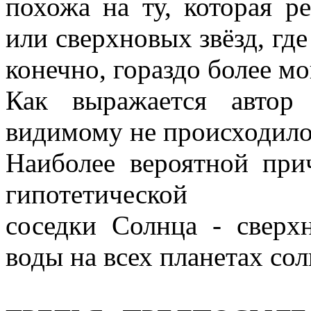
похожа на ту, которая р
или сверхновых звёзд, где
конечно, гораздо более м
Как выражается авто
видимому не происходило 
Наиболее вероятной при
гипотетической
соседки Солнца - сверх
воды на всех планетах со